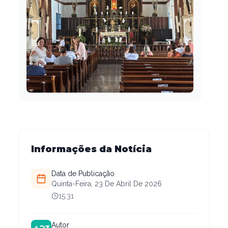
Informações da Notícia
Data de Publicação
Quinta-Feira, 23 De Abril De 2026
15:31
Autor