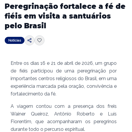
Peregrinação fortalece a fé de
fiéis em visita a santuários
pelo Brasil
Notícias
Entre os dias 16 e 21 de abril de 2026, um grupo
de fiéis participou de uma peregrinação por
importantes centros religiosos do Brasil, em uma
experiência marcada pela oração, convivência e
fortalecimento da fé.
A viagem contou com a presença dos freis
Wainer Queiroz, Antônio Roberto e Luís
Fiorentim, que acompanharam os peregrinos
durante todo o percurso espiritual.