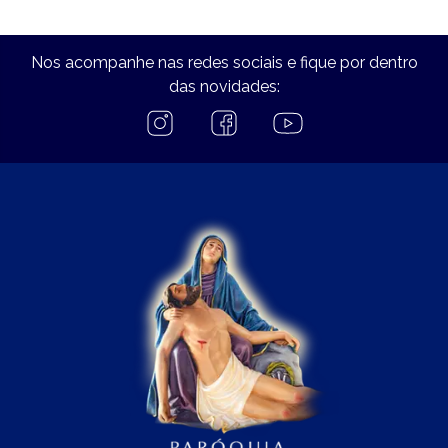
Nos acompanhe nas redes sociais e fique por dentro
das novidades: