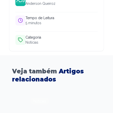
Anderson Queiroz
Tempo de Leitura
5
minutos
Categoria
Notícias
Veja também
Artigos
relacionados
Notícias