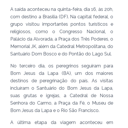
A saída aconteceu na quinta-feira, dia 16, às 20h,
com destino a Brasília (DF). Na capital federal, o
grupo visitou importantes pontos turísticos e
religiosos, como o Congresso Nacional, o
Palácio da Alvorada, a Praça dos Três Poderes, o
Memorial JK, além da Catedral Metropolitana, do
Santuário Dom Bosco e do Pontão do Lago Sul.
No terceiro dia, os peregrinos seguiram para
Bom Jesus da Lapa (BA), um dos maiores
destinos de peregrinação do país. As visitas
incluíram o Santuário do Bom Jesus da Lapa,
suas grutas e igrejas, a Catedral de Nossa
Senhora do Carmo, a Praça da Fé, o Museu de
Bom Jesus da Lapa e o Rio São Francisco.
A última etapa da viagem aconteceu em