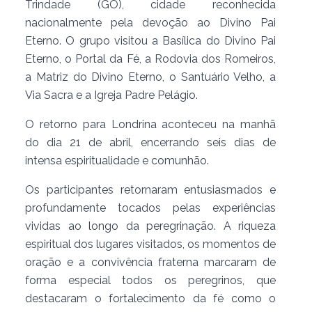
Trindade (GO), cidade reconhecida
nacionalmente pela devoção ao Divino Pai
Eterno. O grupo visitou a Basílica do Divino Pai
Eterno, o Portal da Fé, a Rodovia dos Romeiros,
a Matriz do Divino Eterno, o Santuário Velho, a
Via Sacra e a Igreja Padre Pelágio.
O retorno para Londrina aconteceu na manhã
do dia 21 de abril, encerrando seis dias de
intensa espiritualidade e comunhão.
Os participantes retornaram entusiasmados e
profundamente tocados pelas experiências
vividas ao longo da peregrinação. A riqueza
espiritual dos lugares visitados, os momentos de
oração e a convivência fraterna marcaram de
forma especial todos os peregrinos, que
destacaram o fortalecimento da fé como o