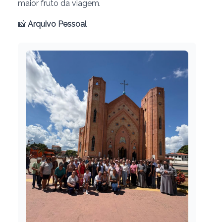
maior fruto da viagem.
📸
Arquivo Pessoal