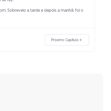
om. Sobreveio a tarde e depois a manhã: foi o
Próximo Capítulo